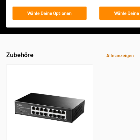
Wähle Deine Optionen
Wähle Deine
Zubehöre
Alle anzeigen