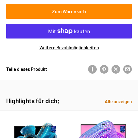
Zum Warenkorb
Weitere Bezahlmöglichkeiten
Teile dieses Produkt
Highlights für dich;
Alle anzeigen