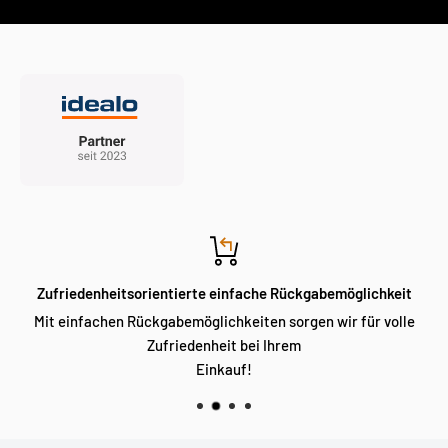
Zufriedenheitsorientierte einfache Rückgabemöglichkeit
Mit einfachen Rückgabemöglichkeiten sorgen wir für volle
Zufriedenheit bei Ihrem
Einkauf!