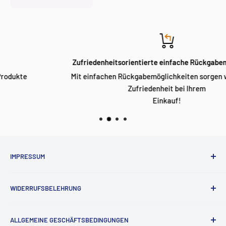
Zufriedenheitsorientierte einfache Rückgabemöglichkeit
Mit einfachen Rückgabemöglichkeiten sorgen wir für volle
Zufriedenheit bei Ihrem
Einkauf!
IMPRESSUM
Impressum
WIDERRUFSBELEHRUNG
Widerrufsrecht
ALLGEMEINE GESCHÄFTSBEDINGUNGEN