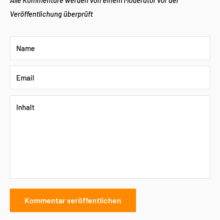
Veröffentlichung überprüft
Name
Email
Inhalt
Kommentar veröffentlichen