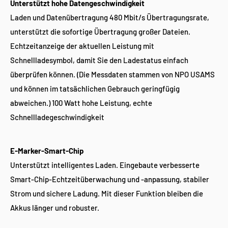
Unterstützt hohe Datengeschwindigkeit
Laden und Datenübertragung 480 Mbit/s Übertragungsrate,
unterstützt die sofortige Übertragung großer Dateien.
Echtzeitanzeige der aktuellen Leistung mit
Schnellladesymbol, damit Sie den Ladestatus einfach
überprüfen können. (Die Messdaten stammen von NPO USAMS
und können im tatsächlichen Gebrauch geringfügig
abweichen.) 100 Watt hohe Leistung, echte
Schnellladegeschwindigkeit
E-Marker-Smart-Chip
Unterstützt intelligentes Laden. Eingebaute verbesserte
Smart-Chip-Echtzeitüberwachung und -anpassung, stabiler
Strom und sichere Ladung. Mit dieser Funktion bleiben die
Akkus länger und robuster.