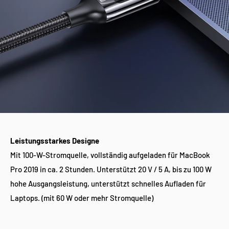
Leistungsstarkes Designe
Mit 100-W-Stromquelle, vollständig aufgeladen für MacBook
Pro 2019 in ca. 2 Stunden. Unterstützt 20 V / 5 A, bis zu 100 W
hohe Ausgangsleistung, unterstützt schnelles Aufladen für
Laptops. (mit 60 W oder mehr Stromquelle)