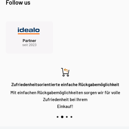
Follow us
Zufriedenheitsorientierte einfache Rückgabemöglichkeit
Mit einfachen Rückgabemöglichkeiten sorgen wir für volle
Zufriedenheit bei Ihrem
Einkauf!