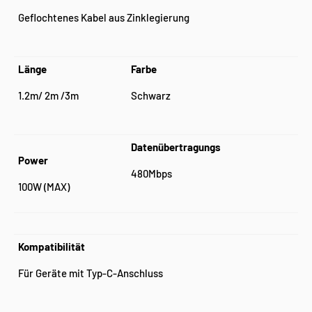
Geflochtenes Kabel aus Zinklegierung
Länge
Farbe
1.2m/ 2m /3m
Schwarz
Datenübertragungs
Power
480Mbps
100W (MAX)
Kompatibilität
Für Geräte mit Typ-C-Anschluss