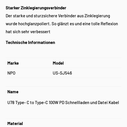
Starker Zinklegierungsverbinder
Der starke und sturzsichere Verbinder aus Zinklegierung
wurde hochglanzpoliert. So glänzt es und eine tolle Reflexion
hat sich sehr verbessert
Technische Informationen
Marke
Model
NPO
US-SJ546
Name
U78 Type- C to Type-C 100W PD Schnellladen und Datei Kabel
Material