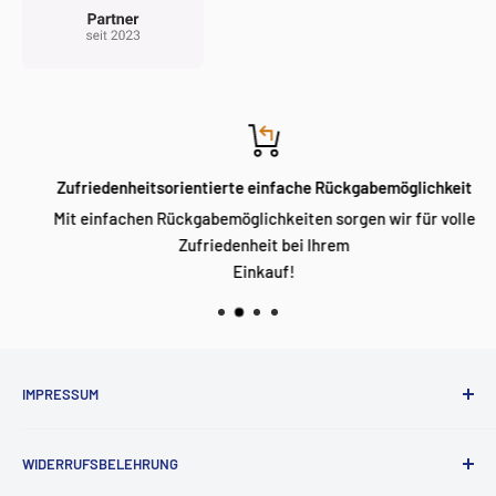
Zufriedenheitsorientierte einfache Rückgabemöglichkeit
Mit einfachen Rückgabemöglichkeiten sorgen wir für volle
Zufriedenheit bei Ihrem
Einkauf!
IMPRESSUM
Impressum
WIDERRUFSBELEHRUNG